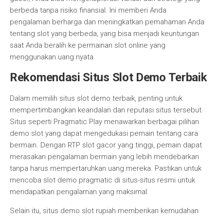
berbeda tanpa risiko finansial. Ini memberi Anda
pengalaman berharga dan meningkatkan pemahaman Anda
tentang slot yang berbeda, yang bisa menjadi keuntungan
saat Anda beralih ke permainan slot online yang
menggunakan uang nyata.
Rekomendasi Situs Slot Demo Terbaik
Dalam memilih situs slot demo terbaik, penting untuk
mempertimbangkan keandalan dan reputasi situs tersebut.
Situs seperti Pragmatic Play menawarkan berbagai pilihan
demo slot yang dapat mengedukasi pemain tentang cara
bermain. Dengan RTP slot gacor yang tinggi, pemain dapat
merasakan pengalaman bermain yang lebih mendebarkan
tanpa harus mempertaruhkan uang mereka. Pastikan untuk
mencoba slot demo pragmatic di situs-situs resmi untuk
mendapatkan pengalaman yang maksimal.
Selain itu, situs demo slot rupiah memberikan kemudahan