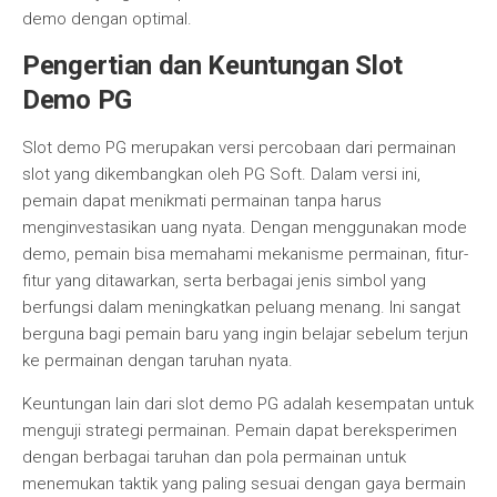
demo dengan optimal.
Pengertian dan Keuntungan Slot
Demo PG
Slot demo PG merupakan versi percobaan dari permainan
slot yang dikembangkan oleh PG Soft. Dalam versi ini,
pemain dapat menikmati permainan tanpa harus
menginvestasikan uang nyata. Dengan menggunakan mode
demo, pemain bisa memahami mekanisme permainan, fitur-
fitur yang ditawarkan, serta berbagai jenis simbol yang
berfungsi dalam meningkatkan peluang menang. Ini sangat
berguna bagi pemain baru yang ingin belajar sebelum terjun
ke permainan dengan taruhan nyata.
Keuntungan lain dari slot demo PG adalah kesempatan untuk
menguji strategi permainan. Pemain dapat bereksperimen
dengan berbagai taruhan dan pola permainan untuk
menemukan taktik yang paling sesuai dengan gaya bermain